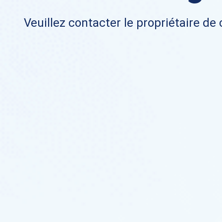
Veuillez contacter le propriétaire de 