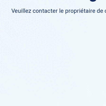
Veuillez contacter le propriétaire de 