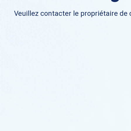
Veuillez contacter le propriétaire de 