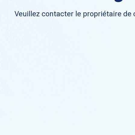
Veuillez contacter le propriétaire de 