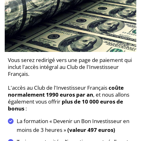
Vous serez redirigé vers une page de paiement qui
inclut l'accès intégral au Club de l'Investisseur
Français.
L'accès au Club de l'Investisseur Français
coûte
normalement 1990 euros par an
, et nous allons
également vous offrir
plus de 10 000 euros de
bonus
:
La formation « Devenir un Bon Investisseur en
moins de 3 heures »
(valeur 497 euros)