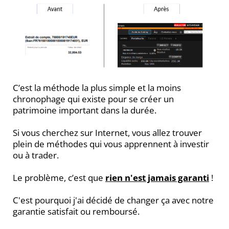
C’est la méthode la plus simple et la moins
chronophage qui existe pour se créer un
patrimoine important dans la durée.
Si vous cherchez sur Internet, vous allez trouver
plein de méthodes qui vous apprennent à investir
ou à trader.
Le problème, c’est que
rien n'est jamais garanti
!
C'est pourquoi j'ai décidé de changer ça avec notre
garantie satisfait ou remboursé.