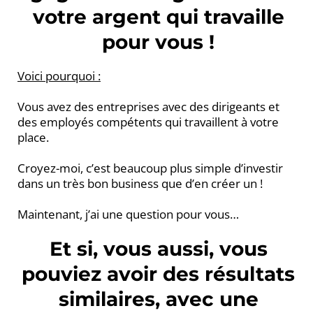
votre argent qui travaille
pour vous !
Voici pourquoi :
Vous avez des entreprises avec des dirigeants et
des employés compétents qui travaillent à votre
place.
Croyez-moi, c’est beaucoup plus simple d’investir
dans un très bon business que d’en créer un !
Maintenant, j’ai une question pour vous…
Et si, vous aussi, vous
pouviez avoir des résultats
similaires, avec une