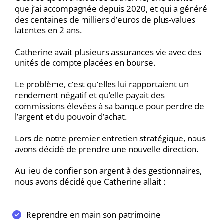
que j’ai accompagnée depuis 2020, et qui a généré
des centaines de milliers d’euros de plus-values
latentes en 2 ans.
Catherine avait plusieurs assurances vie avec des
unités de compte placées en bourse.
Le problème, c’est qu’elles lui rapportaient un
rendement négatif et qu’elle payait des
commissions élevées à sa banque pour perdre de
l’argent et du pouvoir d’achat.
Lors de notre premier entretien stratégique, nous
avons décidé de prendre une nouvelle direction.
Au lieu de confier son argent à des gestionnaires,
nous avons décidé que Catherine allait :
Reprendre en main son patrimoine