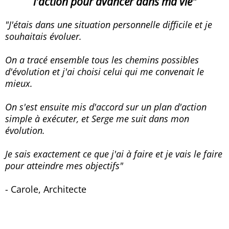
l'action pour avancer dans ma vie"
"J'étais dans une situation personnelle difficile et je
souhaitais évoluer.
On a tracé ensemble tous les chemins possibles
d'évolution et j'ai choisi celui qui me convenait le
mieux.
On s'est ensuite mis d'accord sur un plan d'action
simple à exécuter, et Serge me suit dans mon
évolution.
Je sais exactement ce que j'ai à faire et je vais le faire
pour atteindre mes objectifs"
- Carole, Architecte