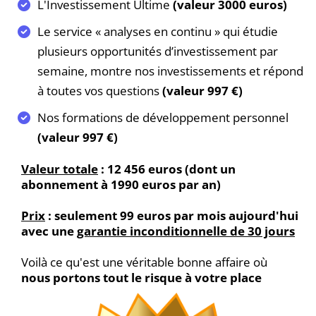
L'Investissement Ultime
(valeur 3000 euros)
Le service « analyses en continu » qui étudie
plusieurs opportunités d’investissement par
semaine, montre nos investissements et répond
à toutes vos questions
(valeur 997 €)
Nos formations de développement personnel
(valeur 997 €)
Valeur totale
: 12 456 euros (dont un
abonnement à 1990 euros par an)
Prix
: seulement 99 euros par mois aujourd'hui
avec une
garantie inconditionnelle de 30 jours
Voilà ce qu'est une véritable bonne affaire où
nous portons tout le risque à votre place