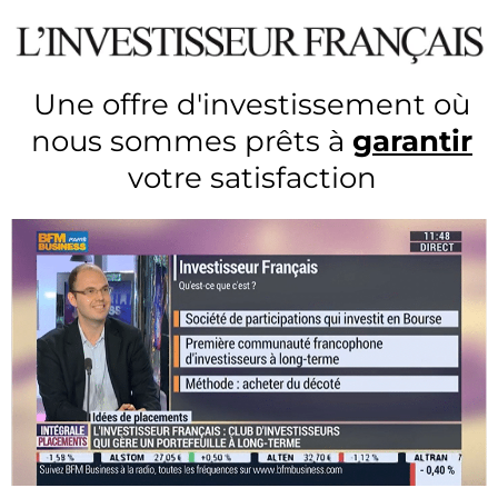
Une offre d'investissement où
nous sommes prêts à
garantir
votre satisfaction