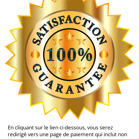
En cliquant sur le lien ci-dessous, vous serez
redirigé vers une page de paiement qui inclut non