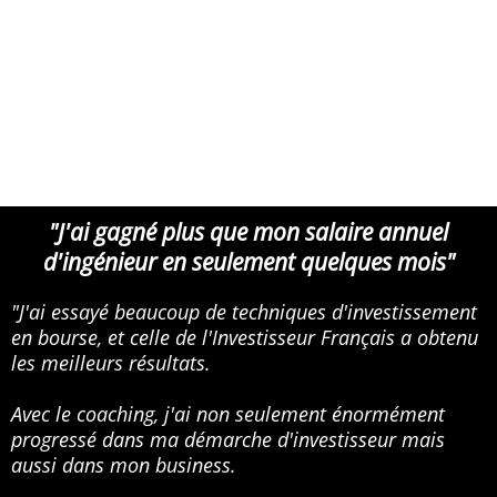
"J'ai gagné plus que mon salaire annuel
d'ingénieur en seulement quelques mois"
"J'ai essayé beaucoup de techniques d'investissement
en bourse, et celle de l'Investisseur Français a obtenu
les meilleurs résultats.
Avec le coaching, j'ai non seulement énormément
progressé dans ma démarche d'investisseur mais
aussi dans mon business.