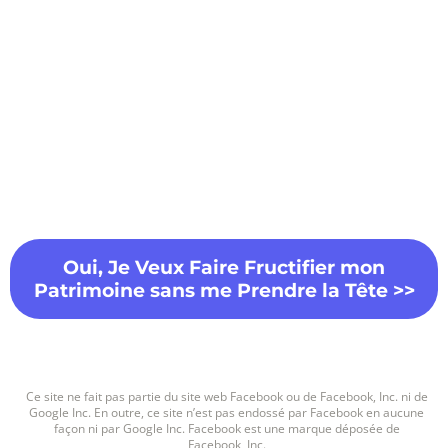
Oui, Je Veux Faire Fructifier mon
Patrimoine sans me Prendre la Tête >>
Ce site ne fait pas partie du site web Facebook ou de Facebook, Inc. ni de
Google Inc. En outre, ce site n’est pas endossé par Facebook en aucune
façon ni par Google Inc. Facebook est une marque déposée de
Facebook, Inc.