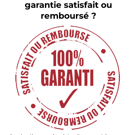
garantie satisfait ou
remboursé ?