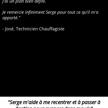
J'ai un plan bien défini.
Je remercie infiniment Serge pour tout ce qu'il m'a
apporté."
- José, Technicien Chauffagiste
"Serge m'aide à me recentrer et à passer à