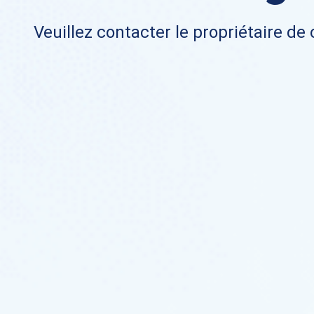
Veuillez contacter le propriétaire de 